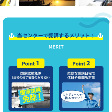
当センターで受講するメリット！
MERIT