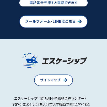
エスケーシップ（南九州小型船舶免許センター）
〒870-0106 大分県大分市大字鶴崎字西浜1774番1