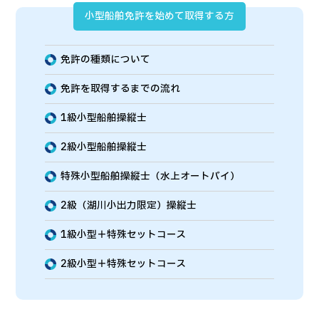
小型船舶免許を始めて取得する方
免許の種類について
免許を取得するまでの流れ
1級小型船舶操縦士
2級小型船舶操縦士
特殊小型船舶操縦士（水上オートバイ）
2級（湖川小出力限定）操縦士
1級小型＋特殊セットコース
2級小型＋特殊セットコース