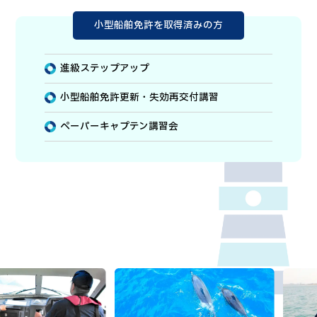
小型船舶免許を取得済みの方
進級ステップアップ
小型船舶免許更新・失効再交付講習
ペーパーキャプテン講習会