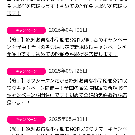
免許取得を応援します！初めての船舶免許取得を応援し
ます！
2026年04月01日
【終了】絶対お得な小型船舶免許取得！春のキャンペー
ン開催中！全国の各会場限定で新規取得キャンペーンを
開催中です！初めての船舶免許取得を応援します！
2025年09月26日
【終了】オフシーズンだから絶対お得な小型船舶免許取
得のキャンペーン開催中！全国の各会場限定で新規取得
キャンペーンを開催中です！初めての船舶免許取得を応
援します！
2025年05月31日
【終了】絶対お得な小型船舶免許取得のサマーキャンペ