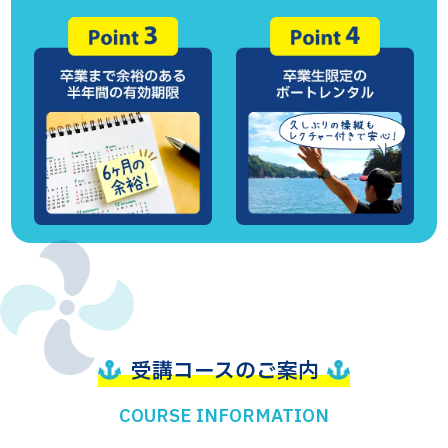
受講コースのご案内
COURSE INFORMATION