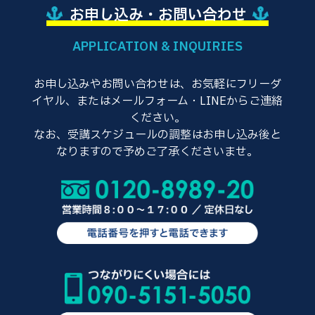
お申し込み・お問い合わせ
APPLICATION & INQUIRIES
お申し込みやお問い合わせは、お気軽にフリーダ
イヤル、またはメールフォーム・LINEからご連絡
ください。
なお、受講スケジュールの調整はお申し込み後と
なりますので予めご了承くださいませ。