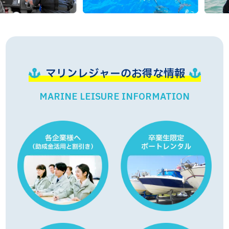
マリンレジャーのお得な情報
MARINE LEISURE INFORMATION