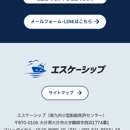
エスケーシップ（南九州小型船舶免許センター）
〒870-0106 大分県大分市大字鶴崎字西浜1774番1