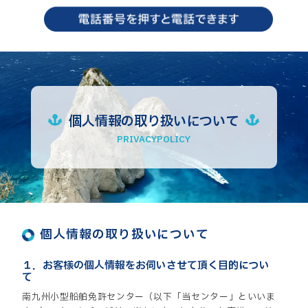
個人情報の取り扱いについて
PRIVACYPOLICY
個人情報の取り扱いについて
１．お客様の個人情報をお伺いさせて頂く目的につい
て
南九州小型船舶免許センター（以下「当センター」といいま