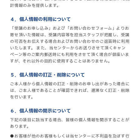
計情報のみを提供します。
４．個人情報の利用について
「受講のお申し込み」および「お問い合わせフォーム」よりお
寄せ頂いた情報は、受講内容等を担当スタッフが把握し、受講
の可否をお伝えする場合およびお問い合わせのご返答時に利用
いたします。 また、当センターからお送りさせて頂くキャン
ペーン等のご案内郵送時にも利用をさせて頂く場合が御座いま
すが、それ以外の目的に使用することはありません。
５．個人情報の訂正・削除について
ご本人様から個人情報の訂正・削除のお申し出があった場合に
は、ご本人様であることが確認できれば、遅滞なく訂正・削除
を行います。
６．個人情報の開示について
下記の項目に該当する場合、皆様の個人情報を開示することが
あります。
●お客様が他のお客様もしくは当センターに不利益を及ぼす行