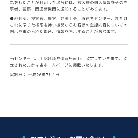
為をしたことが判明した場合には、お客様の個人情報をその当
事者、警察、関連諸機関に通知することがあります。
●裁判所、検察官、警察、弁護士会、消費者センター、または
これに準じた権限を持つ機関からお客様の登録内容についての
開示を求められた場合、情報を開示することがあります。
当センターは、上記各項を適宜見直し、改定していきます。改
定された方針は当ホームページに掲載いたします。
実施日： 平成26年7月1日