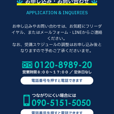
お申し込み・お問い合わせ
APPLICATION & INQUIRIES
お申し込みやお問い合わせは、お気軽にフリーダ
イヤル、またはメールフォーム・LINEからご連絡
ください。
なお、受講スケジュールの調整はお申し込み後と
なりますので予めご了承くださいませ。