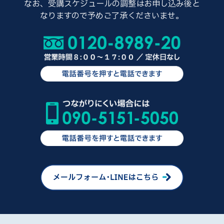
なお、受講スケジュールの調整はお申し込み後と
なりますので予めご了承くださいませ。