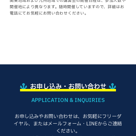
関東地域および九州地域での講習会の開催日程は、参加人数や
開催地により異なります。随時開催していますので、詳細はお
電話にてお気軽にお問い合わせください。
お申し込み・お問い合わせ
APPLICATION & INQUIRIES
お申し込みやお問い合わせは、お気軽にフリーダ
イヤル、またはメールフォーム・LINEからご連絡
ください。