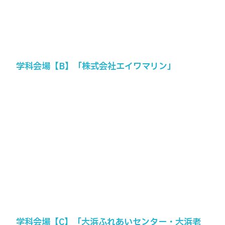
学科会場【B】「株式会社エイワマリン」
学科会場【C】「大浜ふれあいセンター・大浜老