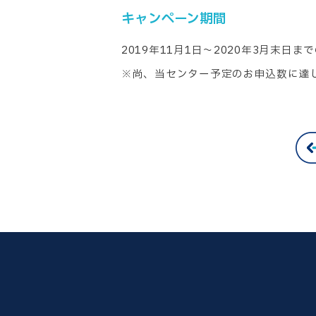
キャンペーン期間
2019年11月1日～2020年3月末日
※尚、当センター予定のお申込数に達