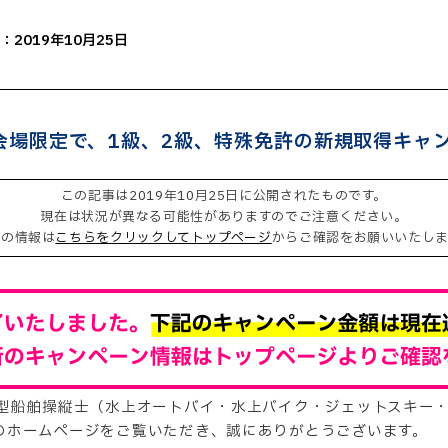
：2019年10月25日
会場限定で、1級、2級、特殊免許の新規取得キャ
この記事は2019年10月25日に公開されたものです。
現在は状況が異なる可能性がありますのでご注意ください。
新の情報は
こちらをクリックしてトップページ
からご確認をお願いいたしま
小型船舶操縦士（水上オートバイ・水上バイク・ジェットスキー
のホームページをご覧いただき、誠にありがとうございます。