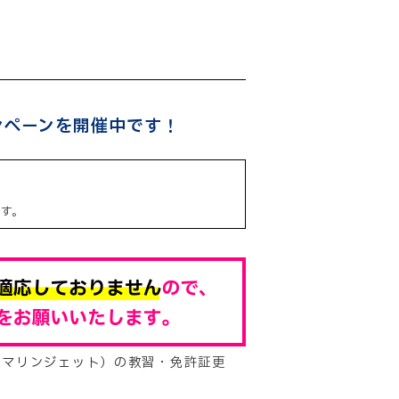
ンペーンを開催中です！
す。
・マリンジェット）の教習・免許証更