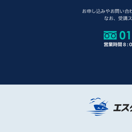
お申し込みやお問い合わ
なお、受講