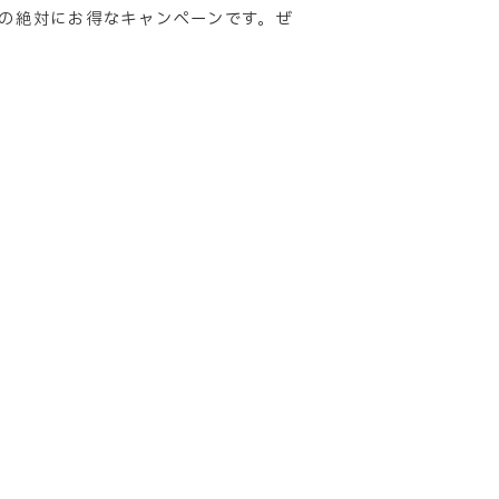
ンの絶対にお得なキャンペーンです。ぜ