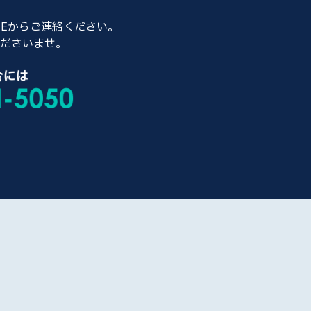
NEからご連絡ください。
ださいませ。