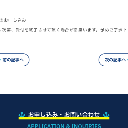
までのお申し込み
し次第、受付を終了させて頂く場合が御座います。予めご了承下
お申し込み・お問い合わせ
APPLICATION & INQUIRIES