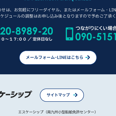
せは、お気軽にフリーダイヤル、またはメールフォーム・LI
スケジュールの調整はお申し込み後となりますので予めご了承く
エスケーシップ（南九州小型船舶免許センター）