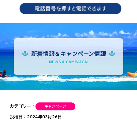
新着情報＆キャンペーン情報
NEWS & CAMPAIGN
カテゴリー：
投稿日：2024年03月26日