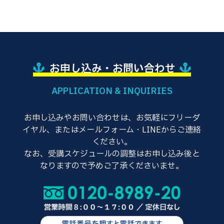
お申し込み・お問い合わせ
APPLICATION & INQUIRIES
お申し込みやお問い合わせは、お気軽にフリーダ
イヤル、またはメールフォーム・LINEからご連絡
ください。
なお、受講スケジュールの調整はお申し込み後と
なりますので予めご了承くださいませ。