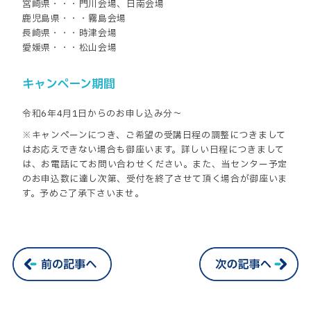
宮崎県・・・門川会場、日南会場
鹿児島県・・・霧島会場
長崎県・・・時津会場
愛媛県・・・松山会場
キャンペーン期間
令和6年4月1日からのお申し込み分～
※キャンペーンにつき、ご希望の受講日程の調整につきまして
はお応えできない場合も御座います。詳しい日程につきまして
は、お電話にてお問い合わせください。また、当センター予定
のお申込数に達し次第、受付を終了させて頂く場合が御座いま
す。予めご了承下さいませ。