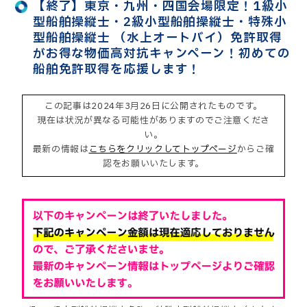
【終了】東京・九州・四国会場限定！1級小
型船舶操縦士・2級小型船舶操縦士・特殊小
型船舶操縦士 （水上オートバイ）免許取得
がお得な物価高対抗キャンペーン！初めての
船舶免許取得を応援します！
この記事は2024年3月26日に公開されたものです。
現在は状況が異なる可能性がありますのでご注意くださ
い。
最新の情報は
こちらをクリックしてトップページ
からご確
認をお願いいたします。