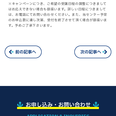
※キャンペーンにつき、ご希望の受講日程の調整につきまして
はお応えできない場合も御座います。詳しい日程につきまして
は、お電話にてお問い合わせください。また、当センター予定
のお申込数に達し次第、受付を終了させて頂く場合が御座いま
す。予めご了承下さいませ。
お申し込み・お問い合わせ