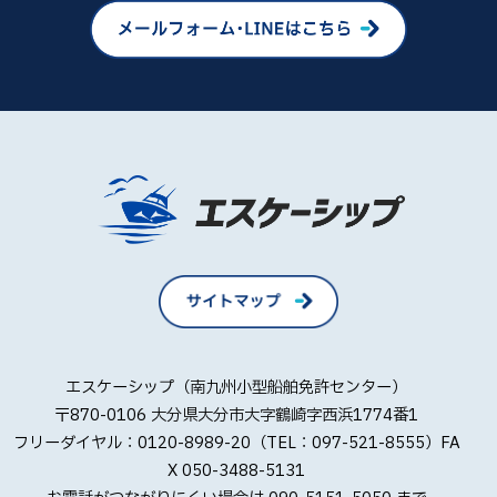
エスケーシップ（南九州小型船舶免許センター）
〒870-0106 大分県大分市大字鶴崎字西浜1774番1
フリーダイヤル：0120-8989-20（TEL：097-521-8555）FA
X 050-3488-5131