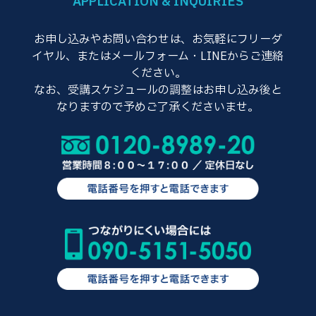
APPLICATION & INQUIRIES
お申し込みやお問い合わせは、お気軽にフリーダ
イヤル、またはメールフォーム・LINEからご連絡
ください。
なお、受講スケジュールの調整はお申し込み後と
なりますので予めご了承くださいませ。