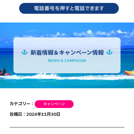
新着情報＆キャンペーン情報
NEWS & CAMPAIGN
カテゴリー：
投稿日：2024年11月30日