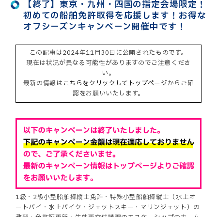
【終了】東京・九州・四国の指定会場限定！
初めての船舶免許取得を応援します！お得な
オフシーズンキャンペーン開催中です！
この記事は2024年11月30日に公開されたものです。
現在は状況が異なる可能性がありますのでご注意くださ
い。
最新の情報は
こちらをクリックしてトップページ
からご確
認をお願いいたします。
1級・2級小型船舶操縦士免許・特殊小型船舶操縦士（水上オ
ートバイ・水上バイク・ジェットスキー・マリンジェット）の