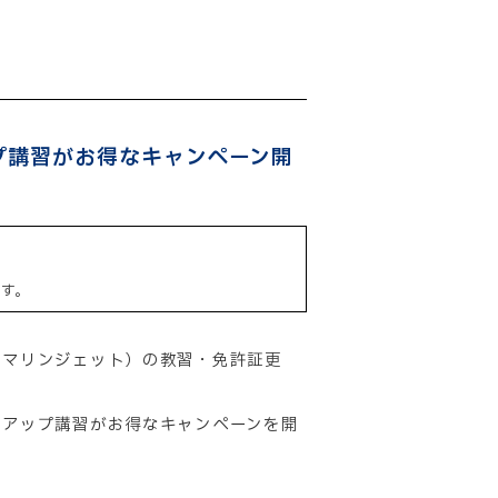
プ講習がお得なキャンペーン開
す。
・マリンジェット）の教習・免許証更
プアップ講習がお得なキャンペーンを開