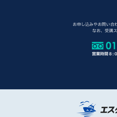
お申し込みやお問い合わ
なお、受講