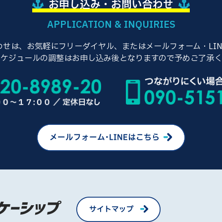
お申し込み・お問い合わせ
APPLICATION & INQUIRIES
せは、お気軽にフリーダイヤル、またはメールフォーム・LI
スケジュールの調整はお申し込み後となりますので予めご了承く