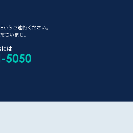
NEからご連絡ください。
ださいませ。