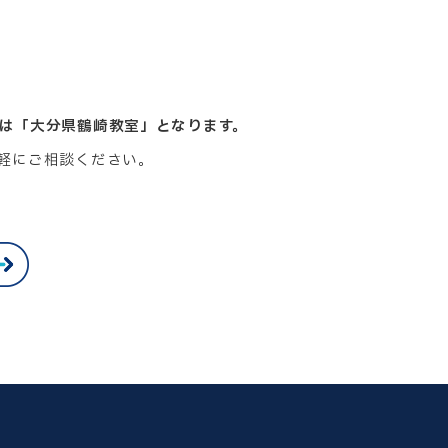
は「大分県鶴崎教室」となります。
軽にご相談ください。