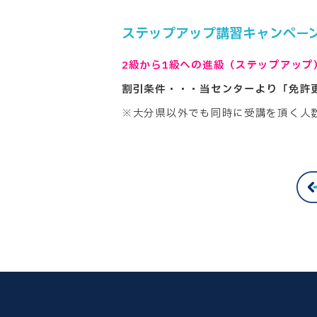
ステップアップ講習キャンペー
2級から1級への進級（ステップアップ）コ
割引条件・・・当センターより「免許
※大分県以外でも同時に受講を頂く人