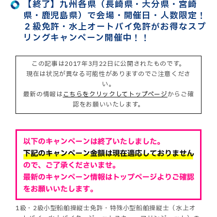
【終了】九州各県（長崎県・大分県・宮崎
県・鹿児島県）で会場・開催日・人数限定！
２級免許・水上オートバイ免許がお得なスプ
リングキャンペーン開催中！！
この記事は2017年3月22日に公開されたものです。
現在は状況が異なる可能性がありますのでご注意くださ
い。
最新の情報は
こちらをクリックしてトップページ
からご確
認をお願いいたします。
1級・2級小型船舶操縦士免許・特殊小型船舶操縦士（水上オ