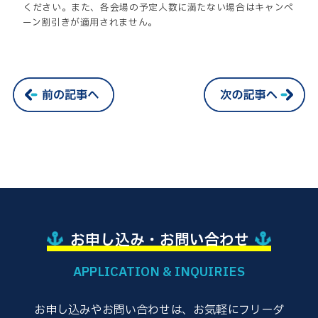
ください。また、各会場の予定人数に満たない場合はキャンペ
ーン割引きが適用されません。
お申し込み・お問い合わせ
APPLICATION & INQUIRIES
お申し込みやお問い合わせは、お気軽にフリーダ