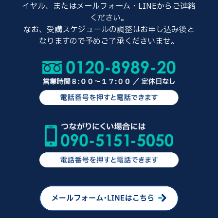
イヤル、またはメールフォーム・LINEからご連絡
ください。
なお、受講スケジュールの調整はお申し込み後と
なりますので予めご了承くださいませ。