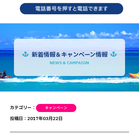
新着情報＆キャンペーン情報
NEWS & CAMPAIGN
カテゴリー：
投稿日：2017年03月22日