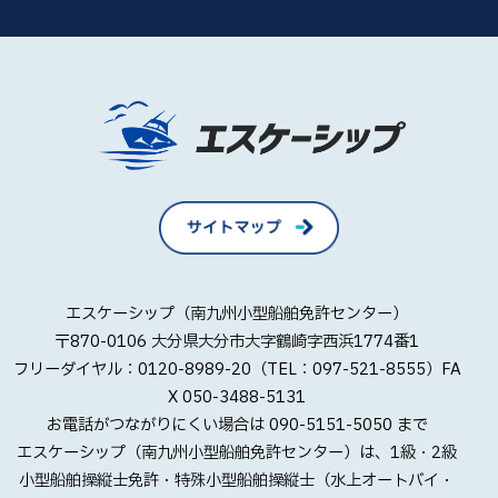
エスケーシップ（南九州小型船舶免許センター）
〒870-0106 大分県大分市大字鶴崎字西浜1774番1
フリーダイヤル：0120-8989-20（TEL：097-521-8555）FA
X 050-3488-5131
お電話がつながりにくい場合は 090-5151-5050 まで
エスケーシップ（南九州小型船舶免許センター）は、1級・2級
小型船舶操縦士免許・特殊小型船舶操縦士（水上オートバイ・